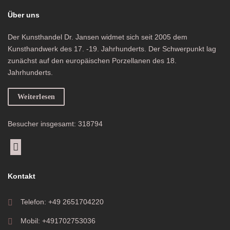
Über uns
Der Kunsthandel Dr. Jansen widmet sich seit 2005 dem
Kunsthandwerk des 17. -19. Jahrhunderts. Der Schwerpunkt lag
zunächst auf den europäischen Porzellanen des 18.
Jahrhunderts.
Weiterlesen
Besucher insgesamt: 318794
Kontakt
Telefon: +49 2651704220
Mobil: +491702753036