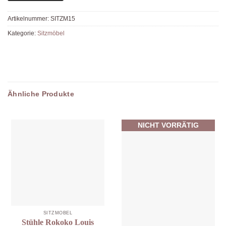
Artikelnummer:
SITZM15
Kategorie:
Sitzmöbel
Ähnliche Produkte
NICHT VORRÄTIG
SITZMÖBEL
Stühle Rokoko Louis