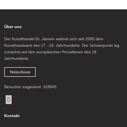
Über uns
Der Kunsthandel Dr. Jansen widmet sich seit 2005 dem
Kunsthandwerk des 17. -19. Jahrhunderts. Der Schwerpunkt lag
zunächst auf den europäischen Porzellanen des 18.
Jahrhunderts.
Weiterlesen
Besucher insgesamt: 318845
Kontakt