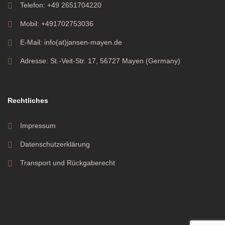
Telefon: +49 2651704220
Mobil: +491702753036
E-Mail: info(at)jansen-mayen.de
Adresse: St.-Veit-Str. 17, 56727 Mayen (Germany)
Rechtliches
Impressum
Datenschutzerklärung
Transport und Rückgaberecht