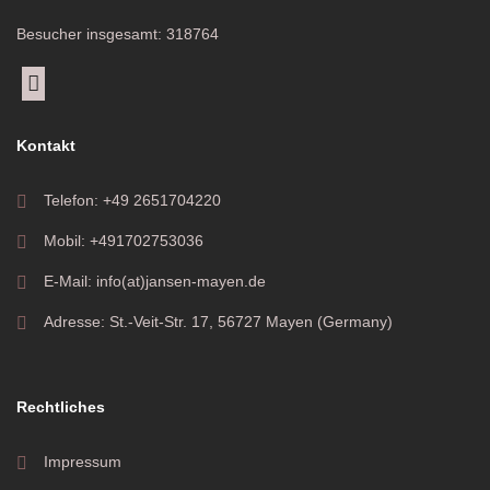
Besucher insgesamt: 318764
Kontakt
Telefon: +49 2651704220
Mobil: +491702753036
E-Mail: info(at)jansen-mayen.de
Adresse: St.-Veit-Str. 17, 56727 Mayen (Germany)
Rechtliches
Impressum