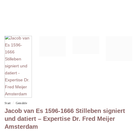
/
Start
Gemälde
Jacob van Es 1596-1666 Stilleben signiert
und datiert – Expertise Dr. Fred Meijer
Amsterdam