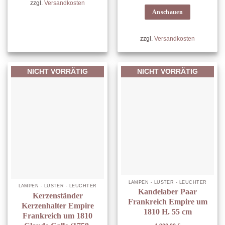
zzgl.
Versandkosten
Anschauen
zzgl.
Versandkosten
NICHT VORRÄTIG
NICHT VORRÄTIG
LAMPEN - LÜSTER - LEUCHTER
LAMPEN - LÜSTER - LEUCHTER
Kandelaber Paar
Kerzenständer
Frankreich Empire um
Kerzenhalter Empire
1810 H. 55 cm
Frankreich um 1810