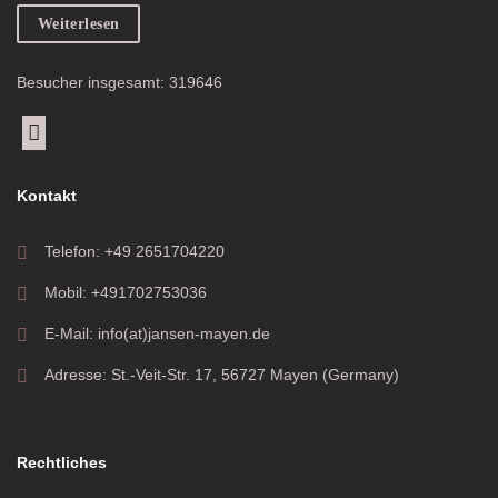
Weiterlesen
Besucher insgesamt: 319646
Kontakt
Telefon: +49 2651704220
Mobil: +491702753036
E-Mail: info(at)jansen-mayen.de
Adresse: St.-Veit-Str. 17, 56727 Mayen (Germany)
Rechtliches