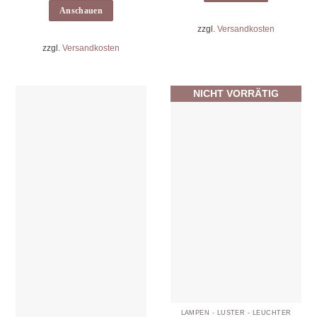
Anschauen
zzgl.
Versandkosten
zzgl.
Versandkosten
NICHT VORRÄTIG
LAMPEN - LÜSTER - LEUCHTER