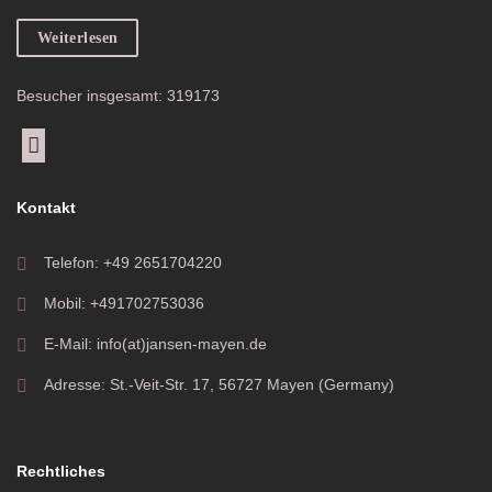
Weiterlesen
Besucher insgesamt: 319173
Kontakt
Telefon: +49 2651704220
Mobil: +491702753036
E-Mail: info(at)jansen-mayen.de
Adresse: St.-Veit-Str. 17, 56727 Mayen (Germany)
Rechtliches