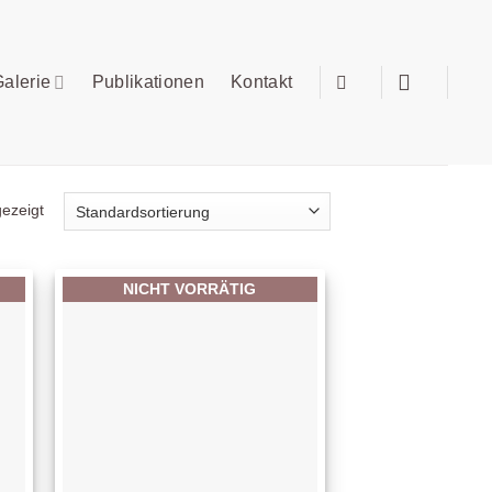
alerie
Publikationen
Kontakt
ezeigt
NICHT VORRÄTIG