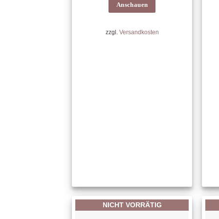
Anschauen
zzgl.
Versandkosten
NICHT VORRÄTIG