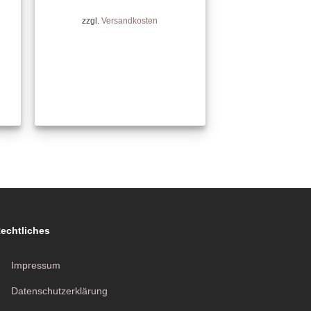
zzgl.
Versandkosten
echtliches
Impressum
Datenschutzerklärung