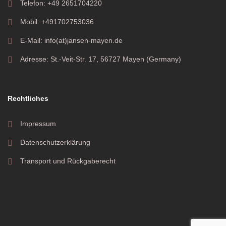
Telefon: +49 2651704220
Mobil: +491702753036
E-Mail: info(at)jansen-mayen.de
Adresse: St.-Veit-Str. 17, 56727 Mayen (Germany)
Rechtliches
Impressum
Datenschutzerklärung
Transport und Rückgaberecht