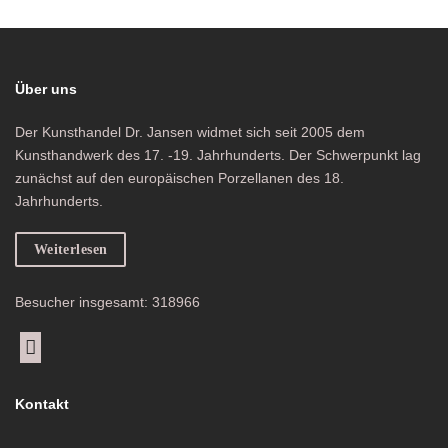
Über uns
Der Kunsthandel Dr. Jansen widmet sich seit 2005 dem
Kunsthandwerk des 17. -19. Jahrhunderts. Der Schwerpunkt lag
zunächst auf den europäischen Porzellanen des 18.
Jahrhunderts.
Weiterlesen
Besucher insgesamt: 318966
Kontakt